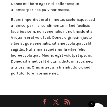
Donec et libero eget nisi pellentesque
ullamcorper nec pulvinar massa.
Etiam imperdiet erat in metus scelerisque, sed
ullamcorper nisi condimentum. Sed facilisis
faucibus sem, non venenatis nunc tincidunt a.
Aliquam erat volutpat. Donec dignissim justo
vitae augue venenatis, sit amet volutpat velit
sagittis. Nulla malesuada nulla vitae felis
laoreet volutpat. Mauris eget volutpat ipsum.
Donec sit amet velit dictum, dictum lacus nec,
ultrices mi. Cras interdum blandit dolor, sed
porttitor lorem ornare nec.
0