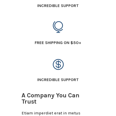
INCREDIBLE SUPPORT

FREE SHIPPING ON $50+

INCREDIBLE SUPPORT
A Company You Can
Trust
Etiam imperdiet erat in metus